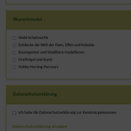
Wunschmodul
Wald-Schatzsuche
Entdecke die Welt der Feen, Elfen und Kobolde
Baumgeister und Waldtiere modellieren
Greifvögel und Kunst
Hobby-Horsing-Parcours
Datenschutzerklärung
Ich habe die Datenschutzerklärung zur Kenntnis genommen
Datenschutzerklärung anzeigen