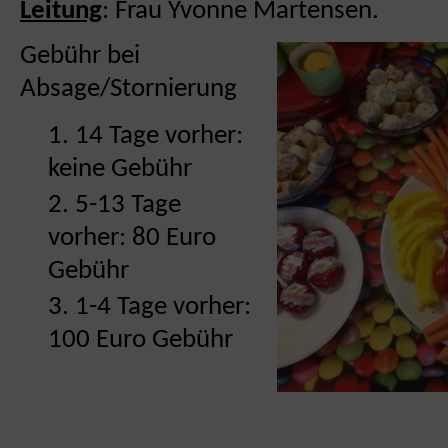
Leitung
: Frau Yvonne Martensen.
Gebühr bei
Absage/Stornierung
14 Tage vorher:
keine Gebühr
5-13 Tage
vorher: 80 Euro
Gebühr
1-4 Tage vorher:
100 Euro Gebühr