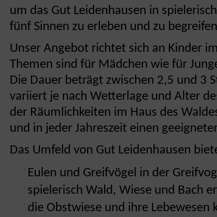
um das Gut Leidenhausen in spielerisc
fünf Sinnen zu erleben und zu begreifen
Unser Angebot richtet sich an Kinder im
Themen sind für Mädchen wie für Jung
Die Dauer beträgt zwischen 2,5 und 3
variiert je nach Wetterlage und Alter 
der Räumlichkeiten im Haus des Waldes 
und in jeder Jahreszeit einen geeignete
Das Umfeld von Gut Leidenhausen bietet
Eulen und Greifvögel in der Greifvog
spielerisch Wald, Wiese und Bach e
die Obstwiese und ihre Lebewesen 