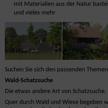
mit Materialien aus der Natur baste
und vieles mehr
Suchen Sie sich den passenden Themen
Wald-Schatzsuche
Die etwas andere Art von Schatzsuche.
Quer durch Wald und Wiese begeben wi