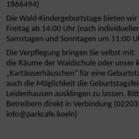
1866494)
Die Wald-Kindergeburtstage bieten wir 
Freitag ab 14:00 Uhr (nach individuell
Samstagen und Sonntagen um 11:00 Uh
Die Verpflegung bringen Sie selbst mit.
die Räume der Waldschule oder unser k
„Kartäuserhäuschen“ für eine Geburtsta
auch die Möglichkeit die Geburtstagsfei
Leidenhausen ausklingen zu lassen. Bitt
Betreibern direkt in Verbindung (0220
info@parkcafe.koeln)