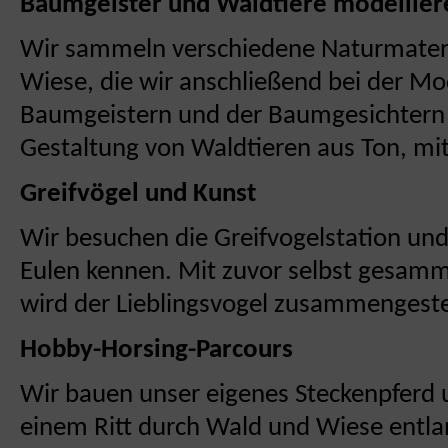
Baumgeister und Waldtiere modellier
Wir sammeln verschiedene Naturmateri
Wiese, die wir anschließend bei der Mo
Baumgeistern und der Baumgesichtern 
Gestaltung von Waldtieren aus Ton, mi
Greifvögel und Kunst
Wir besuchen die Greifvogelstation und
Eulen kennen. Mit zuvor selbst gesamm
wird der Lieblingsvogel zusammengeste
Hobby-Horsing-Parcours
Wir bauen unser eigenes Steckenpferd 
einem Ritt durch Wald und Wiese entla