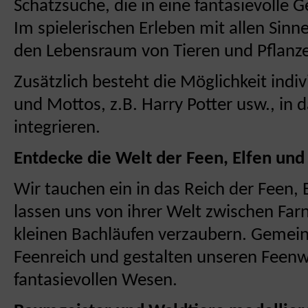
Schatzsuche, die in eine fantasievolle G
Im spielerischen Erleben mit allen Sinn
den Lebensraum von Tieren und Pflanze
Zusätzlich besteht die Möglichkeit ind
und Mottos, z.B. Harry Potter usw., in
integrieren.
Entdecke die Welt der Feen, Elfen un
Wir tauchen ein in das Reich der Feen,
lassen uns von ihrer Welt zwischen Fa
kleinen Bachläufen verzaubern. Gemein
Feenreich und gestalten unseren Feen
fantasievollen Wesen.