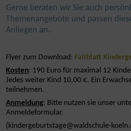
Gerne beraten wir Sie auch persönl
Themenangebote und passen dies
Anliegen an.
Flyer zum Download:
Faltblatt Kinderg
Kosten
: 190 Euro für maximal 12 Kinde
Jedes weiter Kind 10,00 €. Ein Erwach
teilnehmen.
Anmeldung
: Bitte nutzen sie unser un
Anmeldeformular.
(kindergeburtstage@waldschule-koeln.