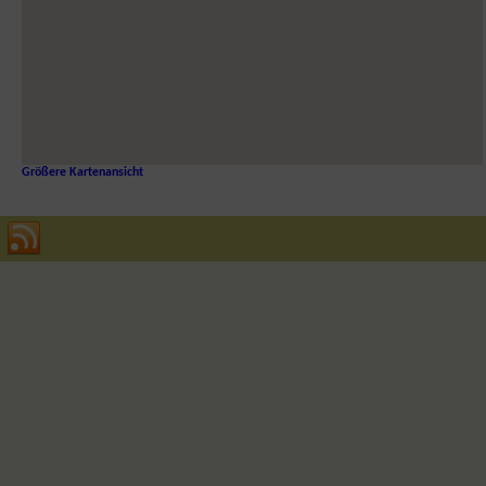
Größere Kartenansicht