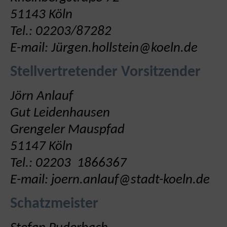
51143 Köln
Tel.: 02203/87282
E-mail:
Jürgen.hollstein@koeln.de
Stellvertretender Vorsitzender
Jörn Anlauf
Gut Leidenhausen
Grengeler Mauspfad
51147 Köln
Tel.: 02203 1866367
E-mail: joern.anlauf
@stadt-koeln.de
Schatzmeister