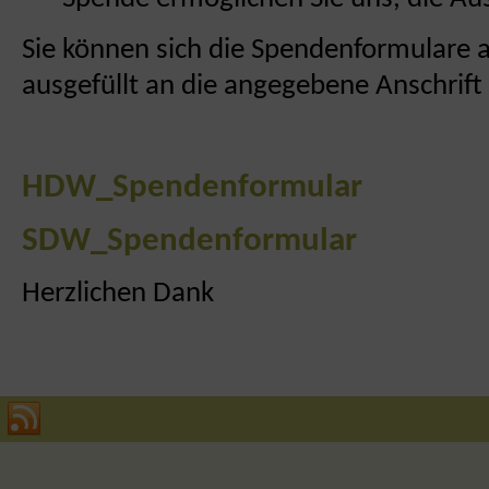
Sie können sich die Spendenformulare 
ausgefüllt an die angegebene Anschrift
HDW_Spendenformular
SDW_Spendenformular
Herzlichen Dank