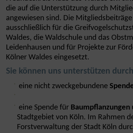
die auf die Unterstützung durch Mitgl
angewiesen sind. Die Mitgliedsbeiträ
ausschließlich für die Greifvogelschutz
Waldes, die Waldschule und das Obst
Leidenhausen und für Projekte zur För
Kölner Waldes eingesetzt.
Sie können uns unterstützen durch
eine nicht zweckgebundene
Spende
eine Spende für
Baumpflanzungen 
Stadtgebiet von Köln. Im Rahmen d
Forstverwaltung der Stadt Köln durc