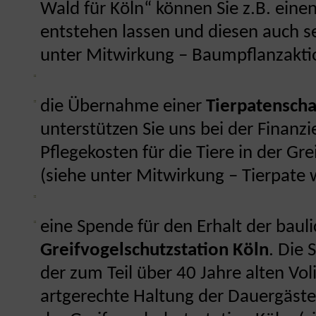
Wald für Köln“ können Sie z.B. ein
entstehen lassen und diesen auch se
unter Mitwirkung – Baumpflanzakti
die Übernahme einer
Tierpatenscha
unterstützen Sie uns bei der Finanzi
Pflegekosten für die Tiere in der Gr
(siehe unter Mitwirkung – Tierpate
eine Spende für den Erhalt der baul
Greifvogelschutzstation Köln
. Die
der zum Teil über 40 Jahre alten Voli
artgerechte Haltung der Dauergäste